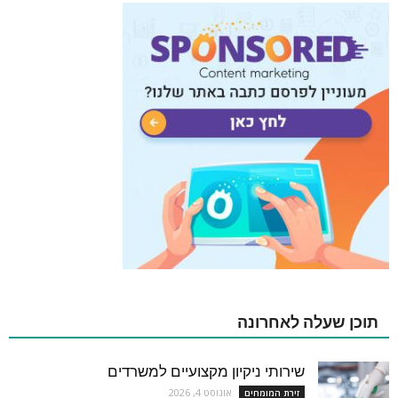
תוכן שעלה לאחרונה
שירותי ניקיון מקצועיים למשרדים
אוגוסט 4, 2026
זירת המומחים