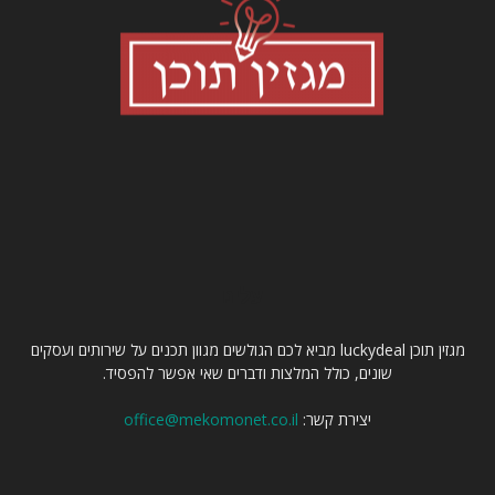
עלינו
מגזין תוכן luckydeal מביא לכם הגולשים מגוון תכנים על שירותים ועסקים
שונים, כולל המלצות ודברים שאי אפשר להפסיד.
יצירת קשר:
office@mekomonet.co.il