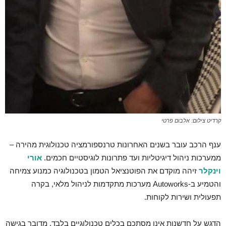
קרדיט צילום: אלבום פרטי
ענף הרכב עובר בשנים האחרונות טרנספורמציה טכנולוגית מהירה –
ממערכות ניהול דיגיטליות ועד פתרונות לוגיסטיים חכמים.
אורי
וינקלר
זיהה מוקדם את הפוטנציאל הטמון בטכנולוגיה כמנוע צמיחה
והטמיע ב-Autoworks מערכות מתקדמות לניהול מלאי, בקרה
תפעולית ושירות לקוחות.
הדגש על חדשנות אינו מסתכם בכלים טכנולוגיים בלבד. מדובר בגישה