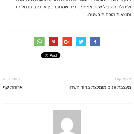
וליכולת להוביל שינוי אמיתי – כזה שמחבר בין ערכים, טכנולוגיה
ותוצאות מוכחות בשטח.
מאמר קודם
מאמר הבא
מעצבת פנים מומלצת בהוד השרון
ארוחת שף