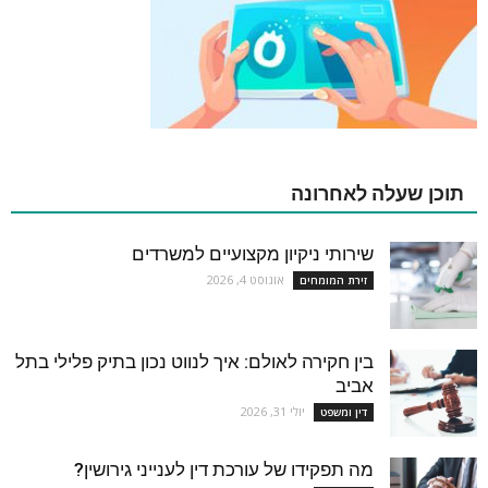
תוכן שעלה לאחרונה
שירותי ניקיון מקצועיים למשרדים
אוגוסט 4, 2026
זירת המומחים
בין חקירה לאולם: איך לנווט נכון בתיק פלילי בתל
אביב
יולי 31, 2026
דין ומשפט
מה תפקידו של עורכת דין לענייני גירושין?