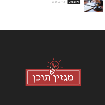
יולי 27, 2026
דין ומשפט