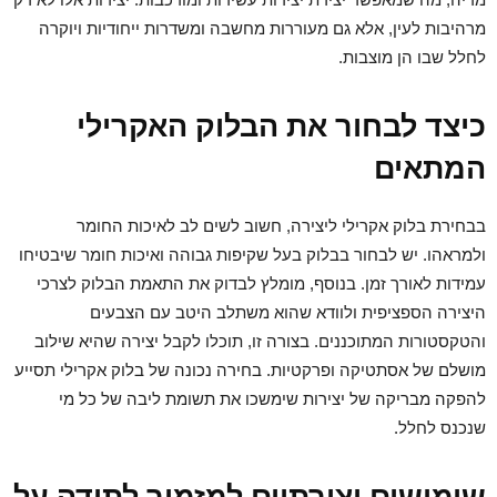
מרהיבות לעין, אלא גם מעוררות מחשבה ומשדרות ייחודיות ויוקרה
לחלל שבו הן מוצבות.
כיצד לבחור את הבלוק האקרילי
המתאים
בבחירת בלוק אקרילי ליצירה, חשוב לשים לב לאיכות החומר
ולמראהו. יש לבחור בבלוק בעל שקיפות גבוהה ואיכות חומר שיבטיחו
עמידות לאורך זמן. בנוסף, מומלץ לבדוק את התאמת הבלוק לצרכי
היצירה הספציפית ולוודא שהוא משתלב היטב עם הצבעים
והטקסטורות המתוכננים. בצורה זו, תוכלו לקבל יצירה שהיא שילוב
מושלם של אסתטיקה ופרקטיות. בחירה נכונה של בלוק אקרילי תסייע
להפקה מבריקה של יצירות שימשכו את תשומת ליבה של כל מי
שנכנס לחלל.