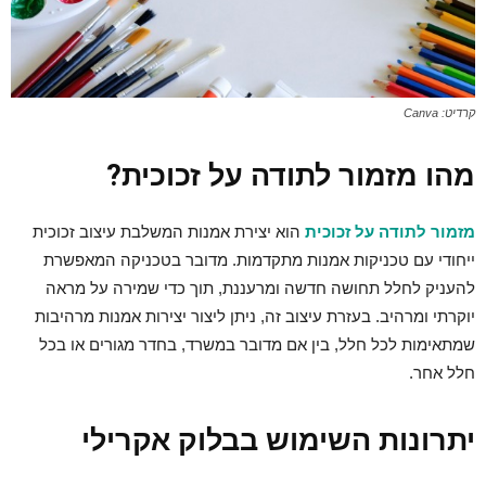
קרדיט: Canva
מהו מזמור לתודה על זכוכית?
מזמור לתודה על זכוכית
הוא יצירת אמנות המשלבת עיצוב זכוכית
ייחודי עם טכניקות אמנות מתקדמות. מדובר בטכניקה המאפשרת
להעניק לחלל תחושה חדשה ומרעננת, תוך כדי שמירה על מראה
יוקרתי ומרהיב. בעזרת עיצוב זה, ניתן ליצור יצירות אמנות מרהיבות
שמתאימות לכל חלל, בין אם מדובר במשרד, בחדר מגורים או בכל
חלל אחר.
יתרונות השימוש בבלוק אקרילי