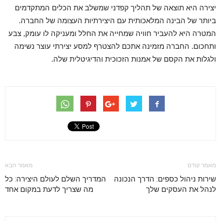
יצירה היא תוצאה של תהליך קפדני שמשלב את הכלים המתקדמים
ביותר של הבינה המלאכותית עם היצירתיות העצומה של החברה.
המטרה היא להעביר חוויה שמחייה את החלל ומעניקה לו עומק, צבע
ותחכום. החברה מזמינה אתכם להצטרף למסע יצירתי עוצר נשימה
ולגלות את הקסם של אמנות הזכוכית והדיגיטלית שלה.
מאמר קודם
מאמר הבא
שירות ניהול כספים: הדרך הנכונה
המדריך השלם לעולם היצירה: כל
לנהל את העסקים שלך
מה שצריך לדעת במקום אחד