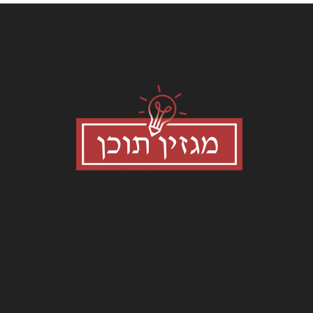
עלינו