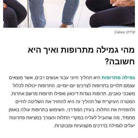
קרדיט: Canva
מהי
גמילה מתרופות
ואיך היא
חשובה?
גמילה מתרופות
היא תהליך חיוני עבור אנשים רבים, אשר מוצאים
עצמם תלויים בתרופות לצרכים יום-יומיים. התרופות יכולות לכלול
משככי כאבים, תרופות נוגדות דיכאון ואפילו תרופות מרשם אחרות.
המטרה העיקרית של תהליך זה היא להחזיר את השליטה לחיים
ולהפחית את התלות. בעידן המודרני, השימוש בתרופות עולה באופן
מתמיד, מה שהוביל לעליה במקרי התלות והצורך במציאת פתרונות
יעלים לגמילה בדרכים מקצועיות ומבוקרות.