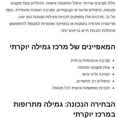
הללו מציעים שירותי טיפול והתאמה אישית, הכוללים צוות מקצועי
ומנוסה, טיפולים פרטניים וקבוצתיים, וסביבה תומכת ומעודדת. נוסף
על כך, מרכזים אלו מספקים תכניות פעילות מגוונות כמו יוגה,
מדיטציה ותרפיה באמנות או במוזיקה שעוזרות למטופל להתאושש
מהתלות ולבנות חיים בריאים יותר.
המאפיינים של
מרכז גמילה יוקרתי
סביבה אינטימית וביתית.
צוות מקצועי ומנוסה.
תמיכה וליווי אישי.
טיפולים רב תחומיים.
תכניות מותאמות אישית לכל מטופל.
הבחירה הנכונה:
גמילה מתרופות
במרכז יוקרתי