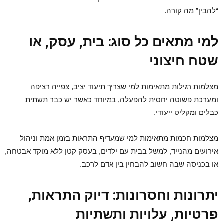
“להבין” מה קורה.
למי מתאים כל סוג: בית, עסק, או
שטח חיצוני
מצלמות רגילות מתאימות למי שצריך תיעוד יציב, צפייה רציפה
ומערכת פשוטה יחסית להפעלה, במיוחד כאשר יש כבר תשתית
כבלים ומקליט ייעודי.
מצלמות חכמות מתאימות למי שמעדיף התראות בזמן אמת וניהול
אירועים מהנייד, למשל בבית עם ילדים, בעסק קטן ללא מוקד אבטחה,
או בכניסה שבה חשוב להבחין בין אדם לרכב.
יתרונות וחסרונות: דיוק התראות,
פרטיות, עלויות ותשתיות