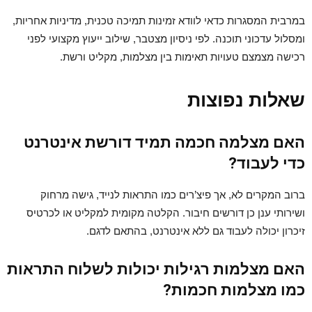
במרבית המסגרות כדאי לוודא זמינות תמיכה טכנית, מדיניות אחריות,
ומסלול עדכוני תוכנה. לפי ניסיון מצטבר, שילוב ייעוץ מקצועי לפני
רכישה מצמצם טעויות תאימות בין מצלמות, מקליט ורשת.
שאלות נפוצות
האם מצלמה חכמה תמיד דורשת אינטרנט
כדי לעבוד?
ברוב המקרים לא, אך פיצ’רים כמו התראות לנייד, גישה מרחוק
ושירותי ענן כן דורשים חיבור. הקלטה מקומית למקליט או לכרטיס
זיכרון יכולה לעבוד גם ללא אינטרנט, בהתאם לדגם.
האם מצלמות רגילות יכולות לשלוח התראות
כמו מצלמות חכמות?