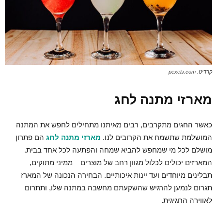
קרדיט: pexels.com
מארזי מתנה לחג
כאשר החגים מתקרבים, רבים מאיתנו מתחילים לחפש את המתנה
המושלמת שתשמח את הקרובים לנו.
מארזי מתנה לחג
הם פתרון
מושלם לכל מי שמחפש להביא שמחה והפתעה לכל אחד בבית.
המארזים יכולים לכלול מגוון רחב של מוצרים – ממיני מתוקים,
תבלינים מיוחדים ועד יינות איכותיים. הבחירה הנכונה של המארז
תגרום לנמען להרגיש שהשקעתם מחשבה במתנה שלו, ותתרום
לאווירה החגיגית.