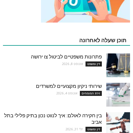
תוכן שעלה לאחרונה
פתרונות משפטיים לביטול צו ירושה
אוגוסט 8, 2026
דין ומשפט
שירותי ניקיון מקצועיים למשרדים
אוגוסט 4, 2026
זירת המומחים
בין חקירה לאולם: איך לנווט נכון בתיק פלילי בתל
אביב
יולי 31, 2026
דין ומשפט