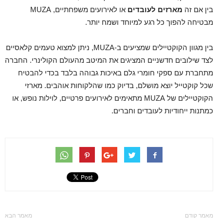
בין אם זה
מארזים לעובדים
או לאירועים משפחתיים, MUZA
מבטיחה להפוך כל רגע למיוחד ושמח יותר.
בין מגוון הקוקטיילים שמציעים ב-MUZA, ניתן למצוא טעמים קלאסיים
לצד שילובים חדשניים המציגים את המיטב מהעולם הקולינרי. החברה
מתחברת עם ספקי חומרי גלם באיכות גבוהה בלבד בכדי להבטיח
שכל קוקטייל יוצא מושלם, בדיוק כמו שהלקוחות אוהבים. מארזי
הקוקטיילים של MUZA מתאימים לאירועים פרטיים, לוילות נופש, או
כמתנות ייחודיות לעובדים וחברים.
מאמר קודם
מאמר הבא