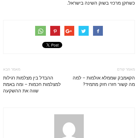
כשחקן מרכזי בשוק השינה בישראל.
מאמר קודם
מאמר הבא
הקאמבק שממלא אולמות – למה
ההבדל בין מצלמות רגילות
מה קשור חזרו חזק מתמיד?
למצלמות חכמות – ומה באמת
שווה את ההשקעה