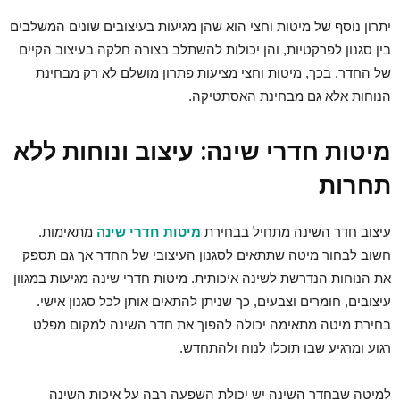
יתרון נוסף של מיטות וחצי הוא שהן מגיעות בעיצובים שונים המשלבים
בין סגנון לפרקטיות, והן יכולות להשתלב בצורה חלקה בעיצוב הקיים
של החדר. בכך, מיטות וחצי מציעות פתרון מושלם לא רק מבחינת
הנוחות אלא גם מבחינת האסתטיקה.
מיטות חדרי שינה: עיצוב ונוחות ללא
תחרות
עיצוב חדר השינה מתחיל בבחירת
מיטות חדרי שינה
מתאימות.
חשוב לבחור מיטה שתתאים לסגנון העיצובי של החדר אך גם תספק
את הנוחות הנדרשת לשינה איכותית. מיטות חדרי שינה מגיעות במגוון
עיצובים, חומרים וצבעים, כך שניתן להתאים אותן לכל סגנון אישי.
בחירת מיטה מתאימה יכולה להפוך את חדר השינה למקום מפלט
רגוע ומרגיע שבו תוכלו לנוח ולהתחדש.
למיטה שבחדר השינה יש יכולת השפעה רבה על איכות השינה