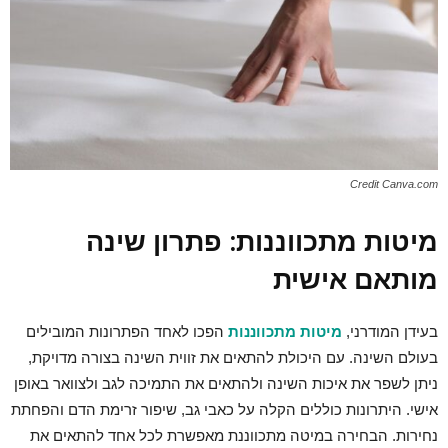
Credit Canva.com
מיטות מתכווננות: פתרון שינה
מותאם אישית
בעידן המודרני,
מיטות מתכווננות
הפכו לאחד הפתרונות המובילים
בעולם השינה. עם היכולת להתאים את זווית השינה בצורה מדויקת,
ניתן לשפר את איכות השינה ולהתאים את התמיכה לגב ולצוואר באופן
אישי. היתרונות כוללים הקלה על כאבי גב, שיפור זרימת הדם והפחתת
נחירות. הבחירה במיטה מתכווננת מאפשרת לכל אחד להתאים את