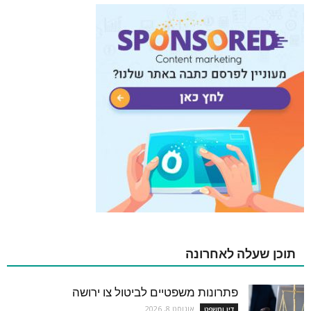
תוכן שעלה לאחרונה
פתרונות משפטיים לביטול צו ירושה
אוגוסט 8, 2026
דין ומשפט