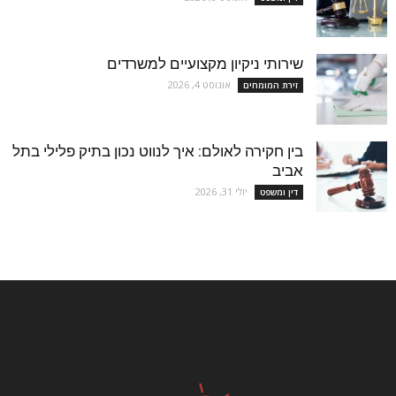
שירותי ניקיון מקצועיים למשרדים
אוגוסט 4, 2026
זירת המומחים
בין חקירה לאולם: איך לנווט נכון בתיק פלילי בתל
אביב
יולי 31, 2026
דין ומשפט