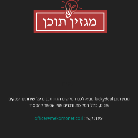
עלינו
מגזין תוכן luckydeal מביא לכם הגולשים מגוון תכנים על שירותים ועסקים
שונים, כולל המלצות ודברים שאי אפשר להפסיד.
יצירת קשר:
office@mekomonet.co.il