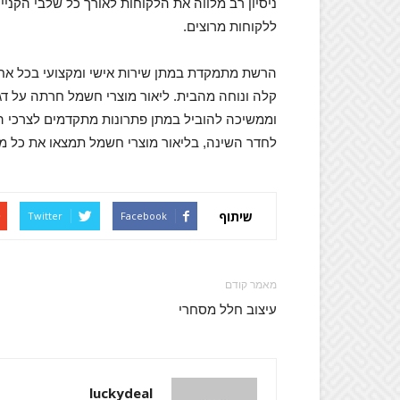
ניסיון רב מלווה את הלקוחות לאורך כל שלבי הקני
ללקוחות מרוצים.
הרשת מתמקדת במתן שירות אישי ומקצועי בכל אחד 
קלה ונוחה מהבית. ליאור מוצרי חשמל חרתה על דגל
וממשיכה להוביל במתן פתרונות מתקדמים לצרכי ה
לחדר השינה, בליאור מוצרי חשמל תמצאו את כל מ
שיתוף
Twitter
Facebook
מאמר קודם
עיצוב חלל מסחרי
luckydeal