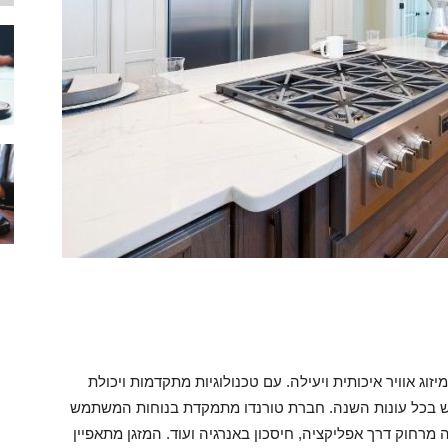
וג אוויר איכותית ויעילה. עם טכנולוגיות מתקדמות ויכולת
וש בכל עונות השנה. חברת טורנדו מתמקדת בנוחות המשתמש
 מרחוק דרך אפליקציה, חיסכון באנרגיה ועוד. המזגן מתאפיין