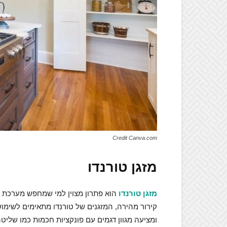
Credit Canva.com
מזגן טורנדו
מזגן טורנדו
הוא פתרון מצוין למי שמחפש מערכת מיז
קירור מהירה, המזגנים של טורנדו מתאימים לשימ
ומציעה מגוון דגמים עם פונקציות חכמות כמו שליטה