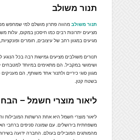
תנור משולב
תנור משולב
מהווה פתרון מושלם למי שמחפש מכשי
מציעים יתרונות רבים כמו חיסכון במקום, עלות מש
מגיעים במגוון רחב של עיצובים, חומרים ופונקצי
תנורים משולבים מציעים גמישות רבה בכל הנוגע 
ושימושי במקביל. הם מתאימים במיוחד למטבחים ק
מגוון סוגי כיריים ולתנור אחד משותף, הם מעניקי
בשטח קטן.
ליאור מוצרי חשמל – הבח
משפחתית בירושלים. עם שמונה סניפים ברחבי הא
מהמותגים המובילים בעולם. החברה ידועה בשירות