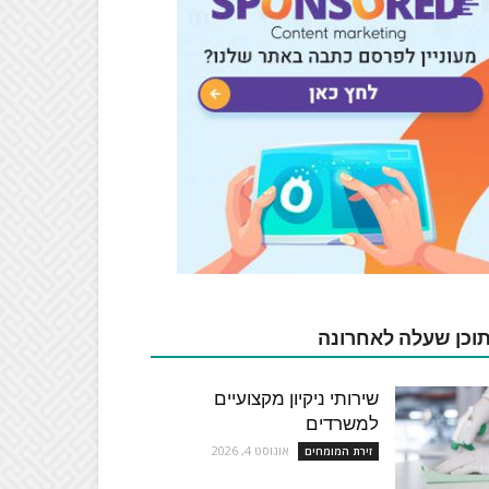
וכן שעלה לאחרונה
שירותי ניקיון מקצועיים
למשרדים
אוגוסט 4, 2026
זירת המומחים