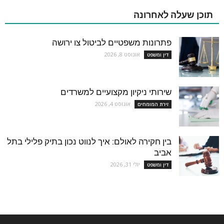
תוכן שעלה לאחרונה
פתרונות משפטיים לביטול צו ירושה
אוגוסט 8, 2026
דין ומשפט
שירותי ניקיון מקצועיים למשרדים
אוגוסט 4, 2026
זירת המומחים
בין חקירה לאולם: איך לנווט נכון בתיק פלילי בתל
אביב
יולי 31, 2026
דין ומשפט