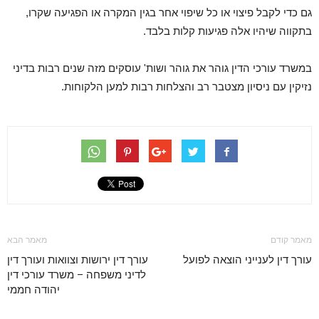
גם כדי לקבל פיצוי או כל שיפוי אחר בגין המקרה או הפגיעה שקרו,
בתקווה שיהיו אלה פגיעות קלות בלבד.
במשרד עורכי הדין גוהר את גוהר ושות' עוסקים מזה שנים רבות בדיני
נזיקין עם ניסיון מצטבר רב והצלחות רבות למען הלקוחות.
מאמר קודם
מאמר הבא
עורך דין לענייני הוצאה לפועל
עורך דין ירושות וצוואות ועורך דין
לדיני משפחה – משרד עורכי דין
יהודה חממי