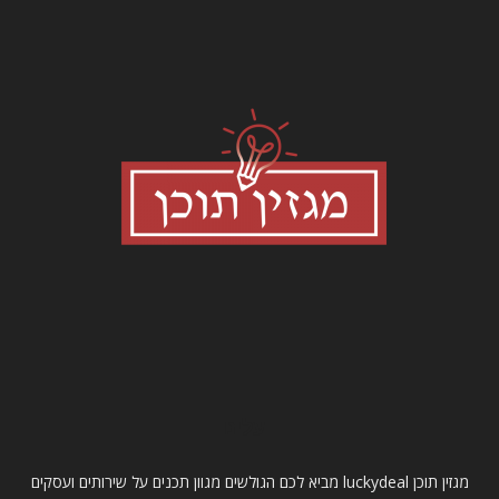
עלינו
מגזין תוכן luckydeal מביא לכם הגולשים מגוון תכנים על שירותים ועסקים