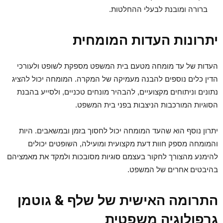
ברורה ומובנת לבעלי ההחלטות.
יתרונות העדות המומחית
העדות של עד מומחה מטעם בית המשפט מספקת לשופט ולעורכי
הדין כלים נוספים להבנה מעמיקה של המקרה. המומחה יכול להציג
נתונים וניתוחים מקצועיים, להבהיר מונחים טכניים, ולסייע בהבנת
הסוגיות המורכבות הניצבות בפני בית המשפט.
יתרון נוסף הוא שהעד המומחה יכול לחסוך בזמן ובמשאבים. היות
והמומחה מספק חוות דעת מקצועית ומועילה, השופטים יכולים
להימנע מהצורך לחקור בעצמם סוגיות מסובכות ולמקד את מאמציהם
בהיבטים אחרים של המשפט.
התרומה האישית של שלף & גוטמן
גרפולוגיה משפטית