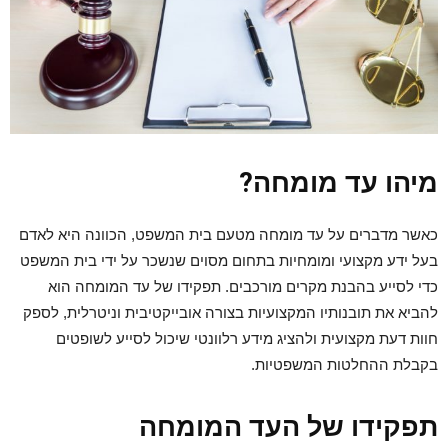
מיהו עד מומחה?
כאשר מדברים על עד מומחה מטעם בית המשפט
, הכוונה היא לאדם
בעל ידע מקצועי ומומחיות בתחום מסוים שנשכר על ידי בית המשפט
כדי לסייע בהבנת מקרים מורכבים. תפקידו של עד המומחה הוא
להביא את תובנותיו המקצועיות בצורה אובייקטיבית וניטרלית, לספק
חוות דעת מקצועית ולהציג מידע רלוונטי שיכול לסייע לשופטים
בקבלת ההחלטות המשפטיות.
תפקידו של העד המומחה