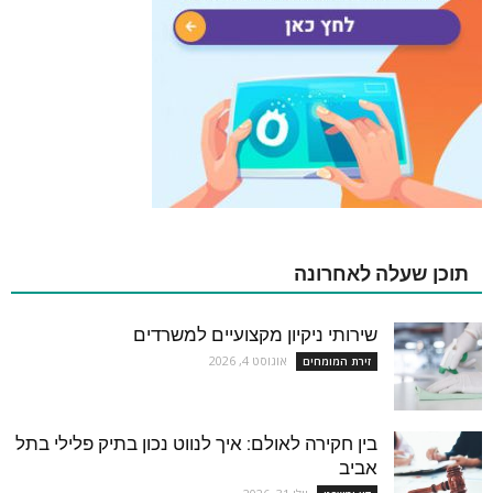
תוכן שעלה לאחרונה
שירותי ניקיון מקצועיים למשרדים
אוגוסט 4, 2026
זירת המומחים
בין חקירה לאולם: איך לנווט נכון בתיק פלילי בתל
אביב