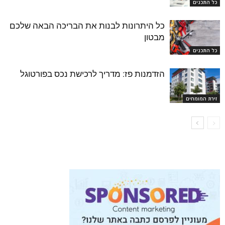
כל התכנים
כל היתרונות לבנות את הבריכה הבאה שלכם
מבטון
כל התכנים
הזדמנות פז: מדריך לרכישת נכס בפורטוגל
זירת המומחים