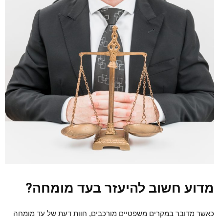
מדוע חשוב להיעזר בעד מומחה?
כאשר מדובר במקרים משפטיים מורכבים, חוות דעת של עד מומחה