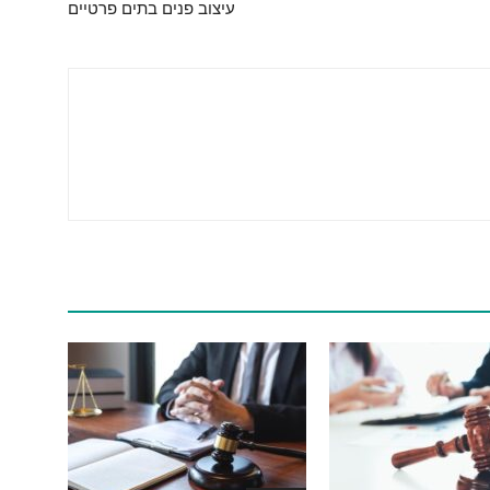
עיצוב פנים בתים פרטיים