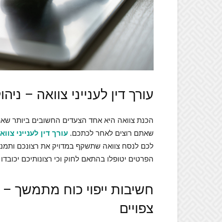
עורך דין לענייני צוואה – ני
הכנת צוואה היא אחד הצעדים החשובים ביותר שאת
שאתם רוצים לאחר לכתכם.
עורך דין לענייני צווא
לכם לנסח צוואה שתשקף במדויק את רצונכם ותמנע 
הפרטים יטופלו בהתאם לחוק וכי רצונותיכם יכובדו
חשיבות ייפוי כוח מתמשך – ה
צפויים