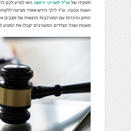
תפקידו של
עו"ד לענייני ירושה
הוא לסייע לכם לה
הוגנת ונכונה. עו"ד לילך הירש-אופיר מציעה ללקו
החוק והיכרות עם המורכבות הרגשית של מצבים אלו.
מוגנות ושכל הצדדים המעורבים יקבלו את המגיע ל