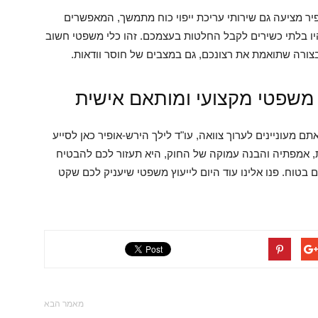
ופיר מציעה גם שירותי עריכת ייפוי כוח מתמשך, המאפשרים
ו בלתי כשירים לקבל החלטות בעצמכם. זהו כלי משפטי חשוב
צורה שתואמת את רצונכם, גם במצבים של חוסר וודאות.
ץ משפטי מקצועי ומותאם אישית
אתם מעוניינים לערוך צוואה, עו"ד לילך הירש-אופיר כאן לסייע
, אמפתיה והבנה עמוקה של החוק, היא תעזור לכם להבטיח
 בטוח. פנו אלינו עוד היום לייעוץ משפטי שיעניק לכם שקט
מאמר הבא