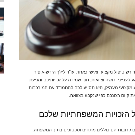
דורש טיפול מקצועי ואישי כאחד. עו"ד לילך הירש-אופיר
נייני ירושה וצוואות, תוך שמירה על זכויותיכם ומניעת
דע מקצועי מעמיק, היא תסייע לכם להתמודד עם המורכבות
קיום רצונכם כפי שנקבע בצוואה.
על הזכויות המשפחתיות שלכם
יתים קרובות הם כוללים מתחים וסכסוכים בתוך המשפחה.