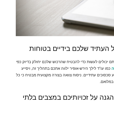
הול העתיד שלכם בידיים בטוחות
ם יכולים לעשות כדי להבטיח שהרכוש שלכם יחולק בדיוק כפי
ה
כמו עו"ד לילך הירש-אופיר ילווה אתכם בתהליך זה, ויסייע
סכסוכים עתידיים. ניסוח צוואה בצורה מקצועית מבטיח כי כל
 במלואם.
גנה על זכויותיכם במצבים בלתי