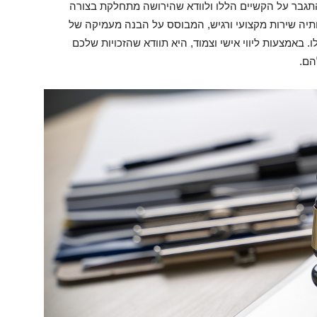
תגבר על הקשיים הללו ולוודא שהירושה מתחלקת בצורה
חותיה שירות מקצועי ורגיש, המבוסס על הבנה מעמיקה של
 באמצעות ליווי אישי וצמוד, היא תוודא שהזכויות שלכם
הם.