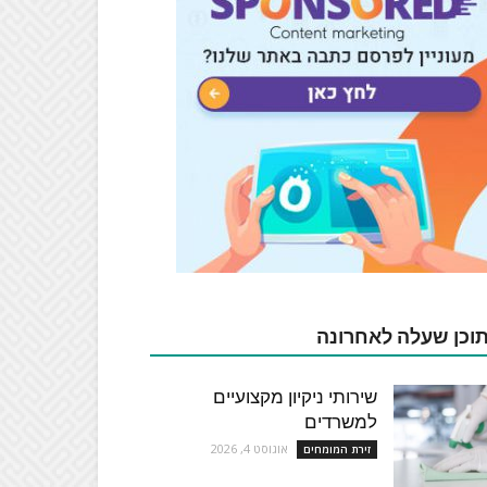
וכן שעלה לאחרונה
שירותי ניקיון מקצועיים
למשרדים
אוגוסט 4, 2026
זירת המומחים