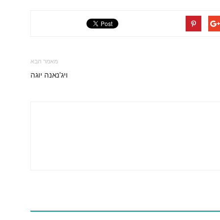
מאמר הבא
ויג'נאנה יוגה