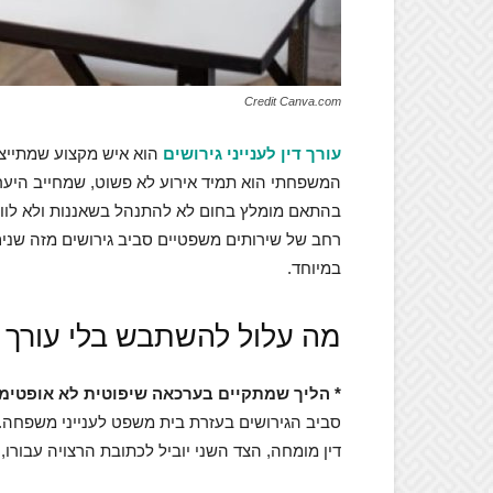
Credit Canva.com
עורך דין לענייני גירושים
הוא איש מקצוע שמתייצב
המשפחתי הוא תמיד אירוע לא פשוט, שמחייב היער
בהתאם מומלץ בחום לא להתנהל בשאננות ולא לוותר 
רחב של שירותים משפטיים סביב גירושים מזה שנים
במיוחד.
מה עלול להשתבש בלי עורך דין
* הליך שמתקיים בערכאה שיפוטית לא אופטימ
סביב הגירושים בעזרת בית משפט לענייני משפחה. 
דין מומחה, הצד השני יוביל לכתובת הרצויה עבורו