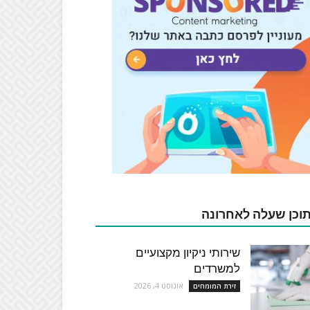
וכן שעלה לאחרונה
שירותי ניקיון מקצועיים
למשרדים
אוגוסט 4, 2026
זירת המומחים