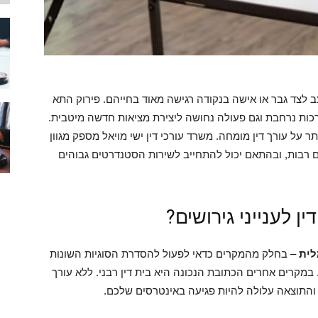
 לצד גבר או אישה בנקודה רגישה מאוד בחייהם. פירוק התא
כות נרחבת וגם פעולה נחושה ליצירת מציאות חדשה מיטבית.
על עורך דין מומחה. משרד עורכי דין ישי מויאל מספק מגוון
 רבות, ובהתאם יכול להתחייב לשירות הסטנדרטים גבוהים
 לענייני גירושים?
לית
– בחלק מהמקרים כדאי לפעול להסדרת הסוגיות השונות
במקרים אחרים הכתובת הנכונה היא בית דין רבני. ללא עורך
, והתוצאה עלולה להיות פגיעה באינטרסים שלכם.