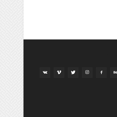
וב אחרינו