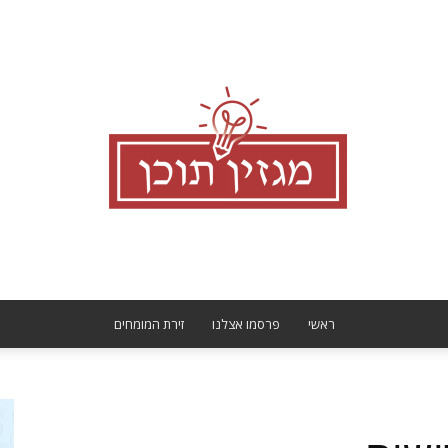
ראשי
פרסמו אצלנו
זירת המומחים
מגזין