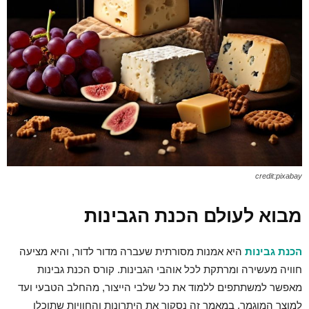
credit:pixabay
מבוא לעולם הכנת הגבינות
הכנת גבינות
היא אמנות מסורתית שעברה מדור לדור, והיא מציעה
חוויה מעשירה ומרתקת לכל אוהבי הגבינות. קורס הכנת גבינות
מאפשר למשתתפים ללמוד את כל שלבי הייצור, מהחלב הטבעי ועד
למוצר המוגמר. במאמר זה נסקור את היתרונות והחוויות שתוכלו