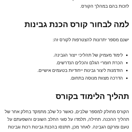
לזכות בהם במהלך הקורס.
למה לבחור קורס הכנת גבינות
ישנם מספר יתרונות להצטרפות לקורס זה:
לימוד מעמיק של תהליכי ייצור הגבינה.
הכרת חומרי הגלם והכלים הנדרשים.
הזדמנות ליצור גבינות ייחודיות בטעמים אישיים.
הדרכה מצוות מנוסה בתחום.
תהליך הלימוד בקורס
הקורס מחולק למספר שלבים, כאשר כל שלב מתמקד בחלק אחר של
תהליך ההכנה. תחילה, תלמדו על סוגי החלב השונים והשפעתם על
טעם ומרקם הגבינה. לאחר מכן, תתנסו בהכנת גבינות רכות וגבינות