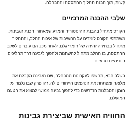
קשות, תוך הבנת תהליך ההתססה וההבחלה.
שלבי ההכנה המרכזיים
הקורס מתחיל בהבנת ההיסטוריה והמדע שמאחורי הכנת הגבינות.
משתתפי הקורס לומדים על החשיבות של איכות החלב, והתהליך
מתחיל בבחירה זהירה של חומרי גלם. לאחר מכן, הם עוברים לשלב
ההתססה, בו החלב מתחיל להשתנות ולהפוך לגבינה דרך תהליכים
ביוכימיים טבעיים.
בשלב הבא, תחשפו לעקרונות ההבחלה, שם הגבינה מקבלת את
מלואה ומפתחת את הטעמים הייחודיים לה. זהו פרק שבו נלמד על
הזמן והסבלנות הנדרשים כדי להפוך גבינה ממושי למצוא את הטעם
המושלם.
החוויה האישית שביצירת גבינות