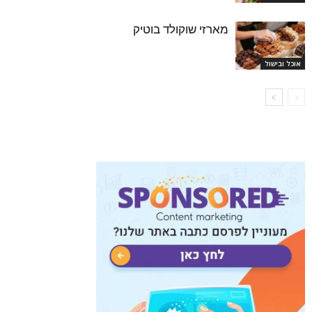
מארזי שוקולד בוטיק
אוכל ובישול