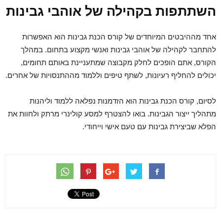
השתתפות בקהילה של אוהבי גבינות
אחד מההיבטים המיוחדים של קורס הכנת גבינות הוא האפשרות
להתחבר לקהילה של אוהבי גבינות ואנשי מקצוע בתחום. במהלך
הקורס, אתם הופכים לחלק מקבוצה שמתעניינת באותם תחומים,
יכולים להחליף רעיונות, לשתף טיפים וללמוד מההתנסויות של אחרים.
לסיום, קורס הכנת גבינות הוא הזדמנות נפלאה ללמוד וליהנות
מתהליך ייצור הגבינות. בואו להצטרף למסע קולינרי מרתק ולחוות את
הפלא שביצירת גבינות עם טעם אישי וייחודי.