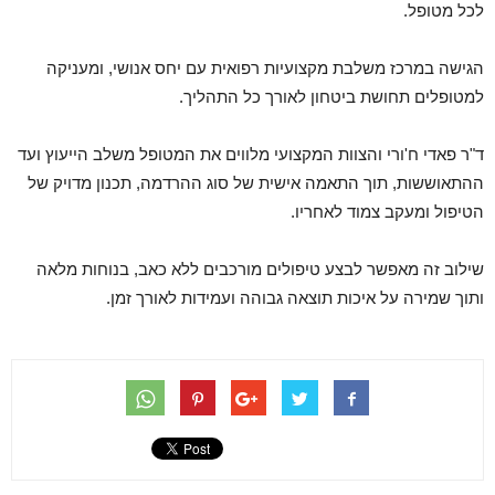
לכל מטופל.
הגישה במרכז משלבת מקצועיות רפואית עם יחס אנושי, ומעניקה
למטופלים תחושת ביטחון לאורך כל התהליך.
ד"ר פאדי ח'ורי והצוות המקצועי מלווים את המטופל משלב הייעוץ ועד
ההתאוששות, תוך התאמה אישית של סוג ההרדמה, תכנון מדויק של
הטיפול ומעקב צמוד לאחריו.
שילוב זה מאפשר לבצע טיפולים מורכבים ללא כאב, בנוחות מלאה
ותוך שמירה על איכות תוצאה גבוהה ועמידות לאורך זמן.