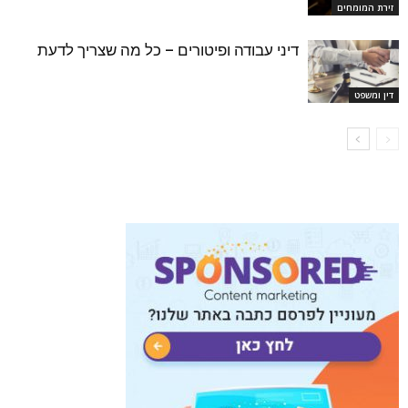
זירת המומחים
דיני עבודה ופיטורים – כל מה שצריך לדעת
דין ומשפט