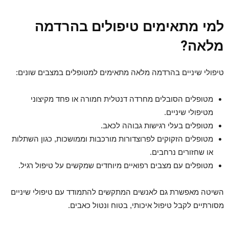
למי מתאימים טיפולים בהרדמה
מלאה?
טיפולי שיניים בהרדמה מלאה מתאימים למטופלים במצבים שונים:
מטופלים הסובלים מחרדה דנטלית חמורה או פחד מקיצוני
מטיפולי שיניים.
מטופלים בעלי רגישות גבוהה לכאב.
מטופלים הזקוקים לפרוצדורות מורכבות וממושכות, כגון השתלות
או שחזורים נרחבים.
מטופלים עם מצבים רפואיים מיוחדים שמקשים על טיפול רגיל.
השיטה מאפשרת גם לאנשים המתקשים להתמודד עם טיפולי שיניים
מסורתיים לקבל טיפול איכותי, בטוח ונטול כאבים.