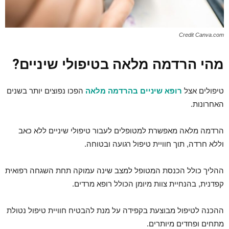
Credit Canva.com
מהי הרדמה מלאה בטיפולי שיניים?
טיפולים אצל
רופא שיניים בהרדמה מלאה
הפכו נפוצים יותר בשנים
האחרונות.
הרדמה מלאה מאפשרת למטופלים לעבור טיפולי שיניים ללא כאב
וללא חרדה, תוך חוויית טיפול רגועה ובטוחה.
ההליך כולל הכנסת המטופל למצב שינה עמוקה תחת השגחה רפואית
קפדנית, בהנחיית צוות מיומן הכולל רופא מרדים.
ההכנה לטיפול מבוצעת בקפידה על מנת להבטיח חוויית טיפול נטולת
מתחים ופחדים מיותרים.