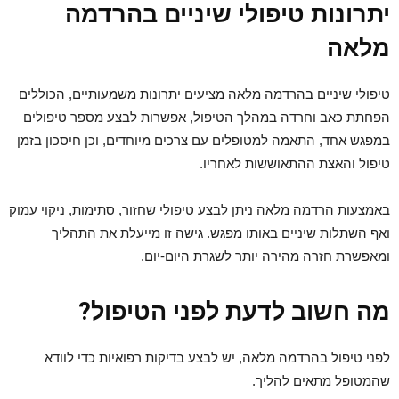
יתרונות טיפולי שיניים בהרדמה
מלאה
טיפולי שיניים בהרדמה מלאה מציעים יתרונות משמעותיים, הכוללים
הפחתת כאב וחרדה במהלך הטיפול, אפשרות לבצע מספר טיפולים
במפגש אחד, התאמה למטופלים עם צרכים מיוחדים, וכן חיסכון בזמן
טיפול והאצת ההתאוששות לאחריו.
באמצעות הרדמה מלאה ניתן לבצע טיפולי שחזור, סתימות, ניקוי עמוק
ואף השתלות שיניים באותו מפגש. גישה זו מייעלת את התהליך
ומאפשרת חזרה מהירה יותר לשגרת היום-יום.
מה חשוב לדעת לפני הטיפול?
לפני טיפול בהרדמה מלאה, יש לבצע בדיקות רפואיות כדי לוודא
שהמטופל מתאים להליך.