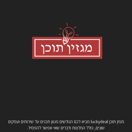
עלינו
מגזין תוכן luckydeal מביא לכם הגולשים מגוון תכנים על שירותים ועסקים
שונים, כולל המלצות ודברים שאי אפשר להפסיד.