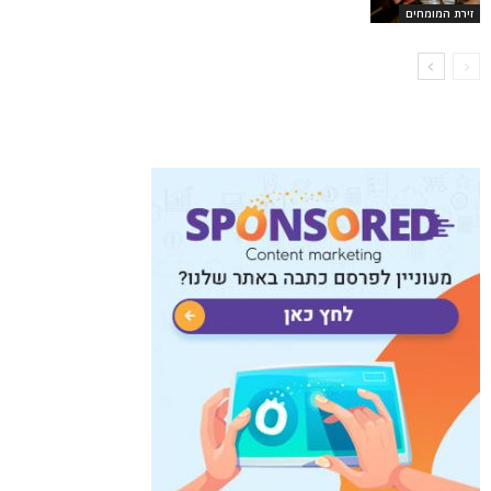
זירת המומחים