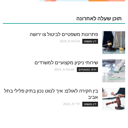
תוכן שעלה לאחרונה
פתרונות משפטיים לביטול צו ירושה
אוגוסט 8, 2026
דין ומשפט
שירותי ניקיון מקצועיים למשרדים
אוגוסט 4, 2026
זירת המומחים
בין חקירה לאולם: איך לנווט נכון בתיק פלילי בתל
אביב
יולי 31, 2026
דין ומשפט