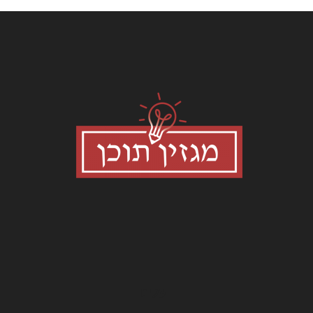
עלינו