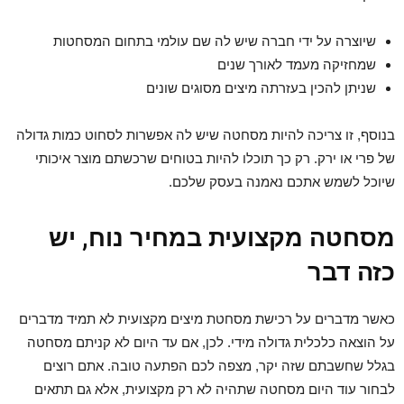
שיוצרה על ידי חברה שיש לה שם עולמי בתחום המסחטות
שמחזיקה מעמד לאורך שנים
שניתן להכין בעזרתה מיצים מסוגים שונים
בנוסף, זו צריכה להיות מסחטה שיש לה אפשרות לסחוט כמות גדולה
של פרי או ירק. רק כך תוכלו להיות בטוחים שרכשתם מוצר איכותי
שיוכל לשמש אתכם נאמנה בעסק שלכם.
מסחטה מקצועית במחיר נוח, יש
כזה דבר
כאשר מדברים על רכישת מסחטת מיצים מקצועית לא תמיד מדברים
על הוצאה כלכלית גדולה מידי. לכן, אם עד היום לא קניתם מסחטה
בגלל שחשבתם שזה יקר, מצפה לכם הפתעה טובה. אתם רוצים
לבחור עוד היום מסחטה שתהיה לא רק מקצועית, אלא גם תתאים