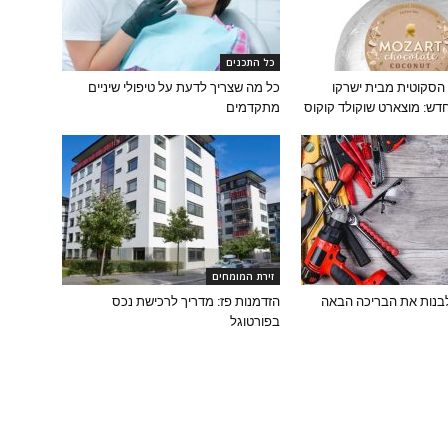
כל התכנים
 הסקוטית מבית ישרקו
כל מה שצריך לדעת על טיפולי שיניים
דש: מוצארט שוקולד קוקוס
מתקדמים
זירת המומחים
לבנות את הבריכה הבאה
הזדמנות פז: מדריך לרכישת נכס
בפורטוגל