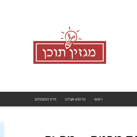
ראשי
פרסמו אצלנו
זירת המומחים
מגזין