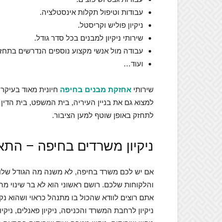
עבודות וטיפול תקלות אינסטלציה.
ניקיון פוליש וקריסטל.
שירותי ניקיון למבנים בכל סדר גודל.
עבודה מול אנשי מקצוע נוספים הנדרשים בתחזו
ועוד…
שירותי
אחזקת מבנים בחיפה
חיונית מאוד בעיקר ל
למצוא גם את בניין העיריה, בית המשפט, בית הדין 
לתחזק באופן שוטף למען הציבור.
ניקיון משרדים בחיפה – התא
אם יש לכם משרד בחיפה, לא משנה מה הגודל שלו א
והלקוחות שלכם. רושם ראשוני הוא לא בר שינוי מ
אתם רוצים לוודא שהכול בו מתנהל כראוי ושהוא נ
ניקיון לרחבת המשרד והכניסה, ניקיון פאנלים, ניקיו