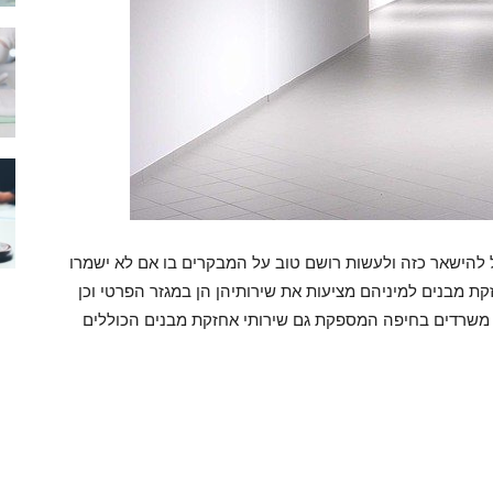
ל להישאר כזה ולעשות רושם טוב על המבקרים בו אם לא ישמרו
זקת מבנים למיניהם מציעות את שירותיהן הן במגזר הפרטי וכן
ן משרדים בחיפה המספקת גם שירותי אחזקת מבנים הכוללים