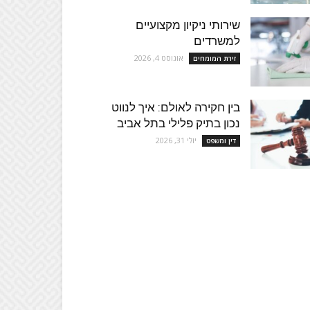
שירותי ניקיון מקצועיים
למשרדים
אוגוסט 4, 2026
זירת המומחים
בין חקירה לאולם: איך לנווט
נכון בתיק פלילי בתל אביב
יולי 31, 2026
דין ומשפט