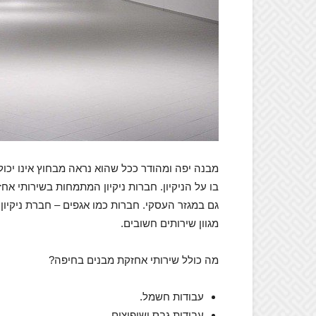
מבנה יפה ומהודר ככל שהוא נראה מבחוץ אינו יכו
בו על הניקיון. חברות ניקיון המתמחות בשירותי אח
גם במגזר העסקי. חברות כמו אגפים – חברת ניקיו
מגוון שירותים חשובים.
מה כולל שירותי אחזקת מבנים בחיפה?
עבודות חשמל.
עבודות גבס ושיפוצים.