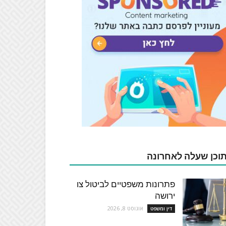
וכן שעלה לאחרונה
פתרונות משפטיים לביטול צו
ירושה
אוגוסט 8, 2026
דין ומשפט