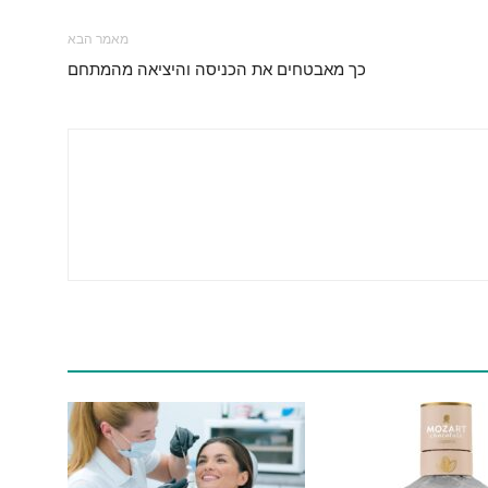
מאמר הבא
כך מאבטחים את הכניסה והיציאה מהמתחם