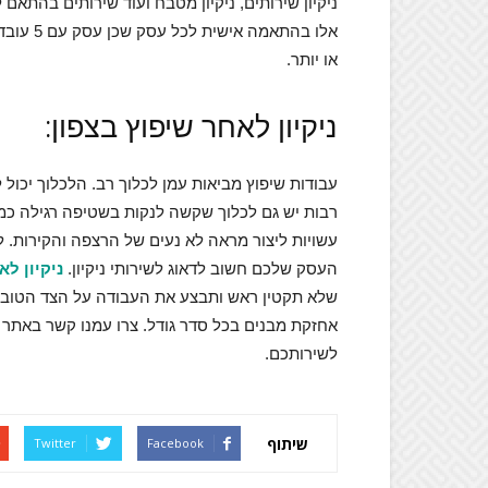
ניקיון שירותים, ניקיון מטבח ועוד שירותים בהתאם
או יותר.
ניקיון לאחר שיפוץ בצפון:
עבודות שיפוץ מביאות עמן לכלוך רב. הלכלוך יכול
רבות יש גם לכלוך שקשה לנקות בשטיפה רגילה כמו
עשויות ליצור מראה לא נעים של הרצפה והקירות. ל
העסק שלכם חשוב לדאוג לשירותי ניקיון.
ניקיון לא
שלא תקטין ראש ותבצע את העבודה על הצד הטוב בי
אחזקת מבנים בכל סדר גודל. צרו עמנו קשר באתר
לשירותכם.
שיתוף
Twitter
Facebook