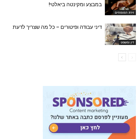
במבצע ומקינטה ביאלטי!
זירת המומחים
דיני עבודה ופיטורים – כל מה שצריך לדעת
דין ומשפט