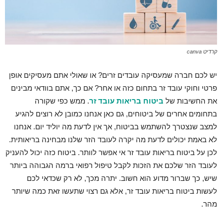
קרדיט canva
יש לכם חברה שמעסיקה עובדים זרים? או שאולי אתם מעסיקים אופן
פרטי וחוקי עובד זר בתחום כזה או אחר? אם כך, אתם בוודאי מבינים
את החשיבות של
ביטוח בריאות עובד זר
. ממש כפי שקורה
בתחומים אחרים של ביטוחים, גם כאן אנחנו כמובן לא רוצים להגיע
למצב שנצטרך להשתמש בביטוח, אך אין לדעת מה יוליד יום. אנחנו
לא באמת יכולים לדעת מה יקרה לעובד הזר שלנו מבחינה בריאותית.
לכן על ביטוח בריאות עובד זר אי אפשר לוותר. ביטוח כזה יכול להעניק
לעובד הזר שלכם את הזכות לקבל טיפול רפואי ברמה הגבוהה ביותר
שיש, כך שברור מדוע הוא חשוב. יתרה מכך, לא רק שכדאי לכם
לעשות ביטוח בריאות עובד זר, אלא גם רצוי שתעשו זאת כמה שיותר
מהר.