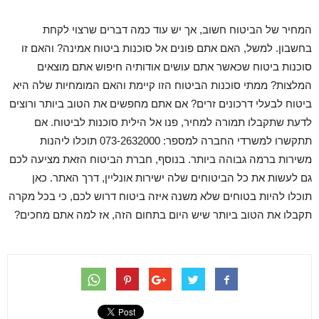
המחיר של הביטוח חשוב, אך יש עוד כמה דברים שרצוי לקחת
בחשבון. למשל, האם אתם פונים אל סוכנות ביטוח אמינה? והאם זו
סוכנות ביטוח שכאשר אתם עושים אודותיה חיפוש אתם מוצאים
המלצות? ממתי סוכנות הביטוח הזו קיימת והאם המומחיות שלה היא
ביטוח לבעלי דרכונים זרים? אם אתם מחפשים את הטוב ביותר ורוצים
לדעת שתקבלו תמורה למחיר, פנו אל הילית סוכנות לביטוח. אם
תתקשרו למשרדי החברה למספר: 073-2632000 תוכלו ליהנות
משירות ברמה גבוהה ביותר. בנוסף, חברת הביטוח הזאת מציעה לכם
גם לעשות את כל הביטוחים שלה ישירות אונליין, דרך האתר. כאן
תוכלו להיות בטוחים שלא משנה איזה ביטוח דרוש לכם, כי בכל מקרה
תקבלו את הטוב ביותר שיש היום בתחום הזה, אז למה אתם מחכים?