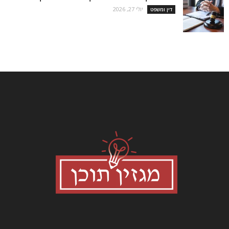
יולי 27, 2026
דין ומשפט