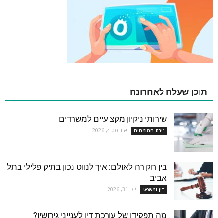
תוכן שעלה לאחרונה
שירותי ניקיון מקצועיים למשרדים
אוגוסט 4, 2026
זירת המומחים
בין חקירה לאולם: איך לנווט נכון בתיק פלילי בתל
אביב
יולי 31, 2026
דין ומשפט
מה תפקידו של עורכת דין לענייני גירושין?