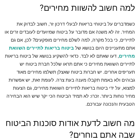
למה חשוב להשוות מחירים?
כשמדברים על ביטוחי בריאות לבעלי דרכון זר, חשוב לבדוק את
המחיר. זה לא משנה אם מדובר על ביטוח שמיועדים לעובדים זרים או
לתיירים, כי בכל מקרה, למה לשלם מחירים מופקעים? לכן, אם גם
אתם מתעניינים היום בנושא של
ביטוח בריאות לתיירים השוואת
מחירים
, דעו שאתם לא לבד. כדאי להשקיע בנושא של ביטוח בריאות
לתיירים השוואת מחירים כי אתם תראו שלכל חברת ביטוח יש
תעריפים אחרים. יש חברות ביטוח שאצלן תשלמו מחירים מאוד
גבוהים ולא באמת תקבלו מענה בעת צרה. לעומת זאת, יש אפשרות
למצוא, על ידי ביטוח בריאות לתיירים השוואת מחירים, גם הצעות
מחיר נוחות ביותר. זכרו: לא תמיד הביטוח הכי יקר שיש הוא הבחירה
הטבעית והנכונה עבורכם.
מה חשוב לדעת אודות סוכנות הביטוח
שבה אתם בוחרים?