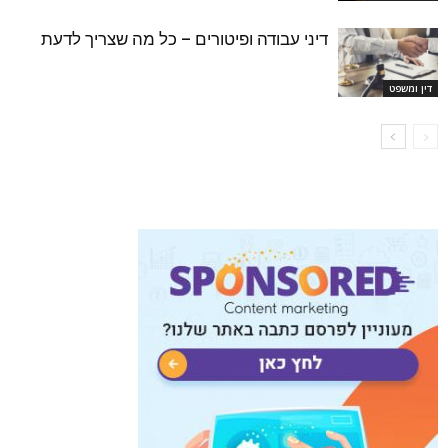
דיני עבודה ופיטורים – כל מה שצריך לדעת
דין ומשפט